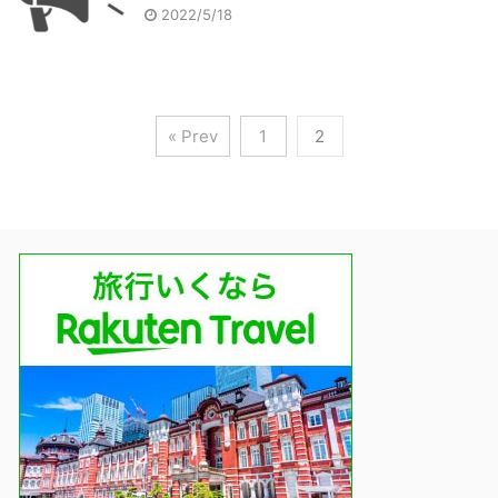
2022/5/18
« Prev
1
2