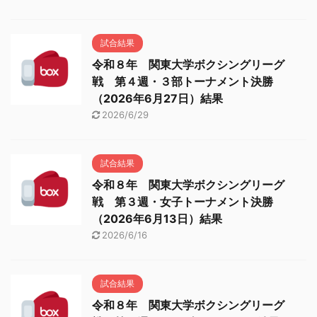
試合結果
令和８年 関東大学ボクシングリーグ
戦 第４週・３部トーナメント決勝
（2026年6月27日）結果
2026/6/29
試合結果
令和８年 関東大学ボクシングリーグ
戦 第３週・女子トーナメント決勝
（2026年6月13日）結果
2026/6/16
試合結果
令和８年 関東大学ボクシングリーグ