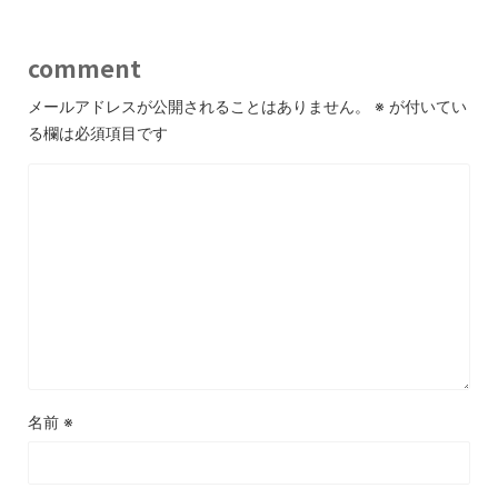
comment
メールアドレスが公開されることはありません。
※
が付いてい
る欄は必須項目です
名前
※