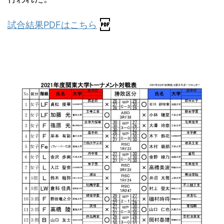
試合結果PDFはこちら