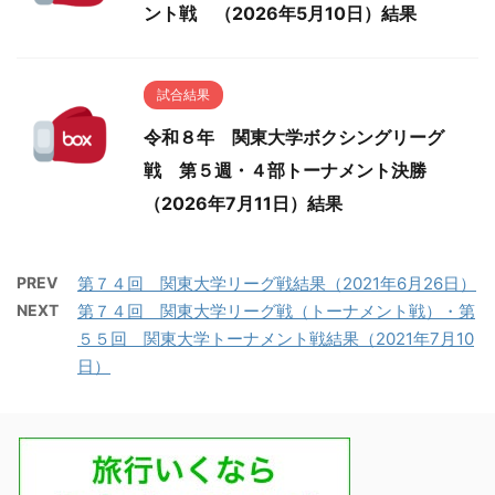
ント戦 （2026年5月10日）結果
試合結果
令和８年 関東大学ボクシングリーグ
戦 第５週・４部トーナメント決勝
（2026年7月11日）結果
PREV
第７４回 関東大学リーグ戦結果（2021年6月26日）
NEXT
第７４回 関東大学リーグ戦（トーナメント戦）・第
５５回 関東大学トーナメント戦結果（2021年7月10
日）