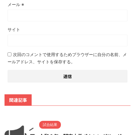
メール
※
サイト
次回のコメントで使用するためブラウザーに自分の名前、メ
ールアドレス、サイトを保存する。
関連記事
試合結果