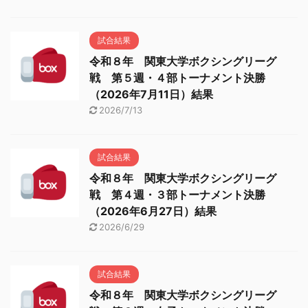
試合結果
令和８年 関東大学ボクシングリーグ
戦 第５週・４部トーナメント決勝
（2026年7月11日）結果
2026/7/13
試合結果
令和８年 関東大学ボクシングリーグ
戦 第４週・３部トーナメント決勝
（2026年6月27日）結果
2026/6/29
試合結果
令和８年 関東大学ボクシングリーグ