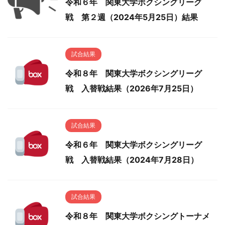
令和６年 関東大学ボクシングリーグ
戦 第２週（2024年5月25日）結果
試合結果
令和８年 関東大学ボクシングリーグ
戦 入替戦結果（2026年7月25日）
試合結果
令和６年 関東大学ボクシングリーグ
戦 入替戦結果（2024年7月28日）
試合結果
令和８年 関東大学ボクシングトーナメ