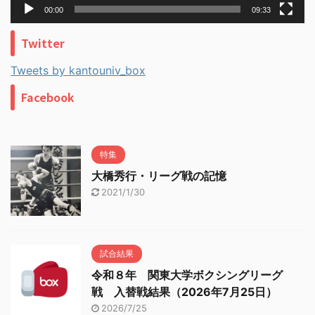
00:00
09:33
Twitter
Tweets by kantouniv_box
Facebook
特集
大橋秀行・リーグ戦の記憶
2021/1/30
試合結果
令和８年 関東大学ボクシングリーグ
戦 入替戦結果（2026年7月25日）
2026/7/25