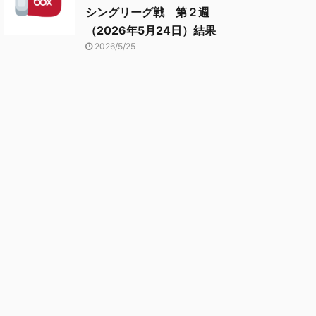
シングリーグ戦 第２週
（2026年5月24日）結果
2026/5/25