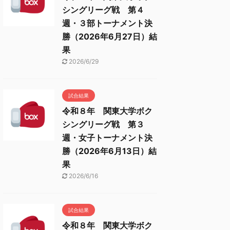
シングリーグ戦 第４
週・３部トーナメント決
勝（2026年6月27日）結
果
2026/6/29
試合結果
令和８年 関東大学ボク
シングリーグ戦 第３
週・女子トーナメント決
勝（2026年6月13日）結
果
2026/6/16
試合結果
令和８年 関東大学ボク