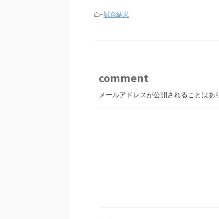
-
試合結果
comment
メールアドレスが公開されることはあ