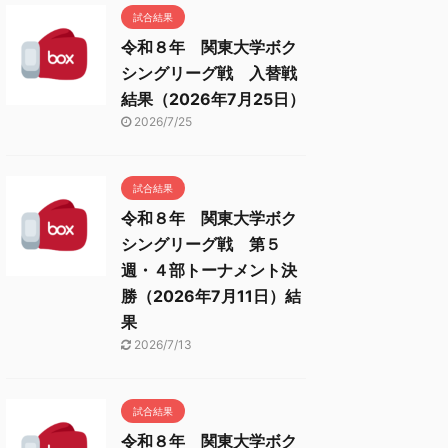
試合結果
令和８年 関東大学ボク
シングリーグ戦 入替戦
結果（2026年7月25日）
2026/7/25
試合結果
令和８年 関東大学ボク
シングリーグ戦 第５
週・４部トーナメント決
勝（2026年7月11日）結
果
2026/7/13
試合結果
令和８年 関東大学ボク