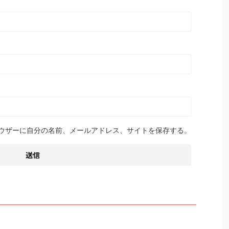
ウザーに自分の名前、メールアドレス、サイトを保存する。