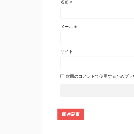
名前
※
メール
※
サイト
次回のコメントで使用するためブラ
関連記事