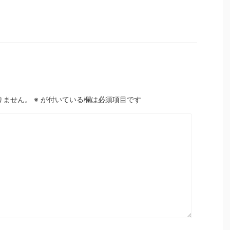
りません。
※
が付いている欄は必須項目です