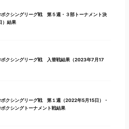
学ボクシングリーグ戦 第５週・３部トーナメント決
2日）結果
ボクシングリーグ戦 入替戦結果（2023年7月17
ボクシングリーグ戦 第１週（2022年5月15日）・
学ボクシングトーナメント戦結果