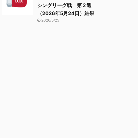
シングリーグ戦 第２週
（2026年5月24日）結果
2026/5/25