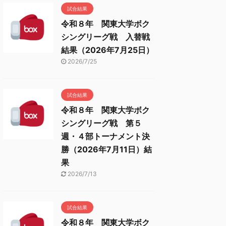
試合結果
令和８年 関東大学ボク
シングリーグ戦 入替戦
結果（2026年7月25日）
2026/7/25
試合結果
令和８年 関東大学ボク
シングリーグ戦 第５
週・４部トーナメント決
勝（2026年7月11日）結
果
2026/7/13
試合結果
令和８年 関東大学ボク