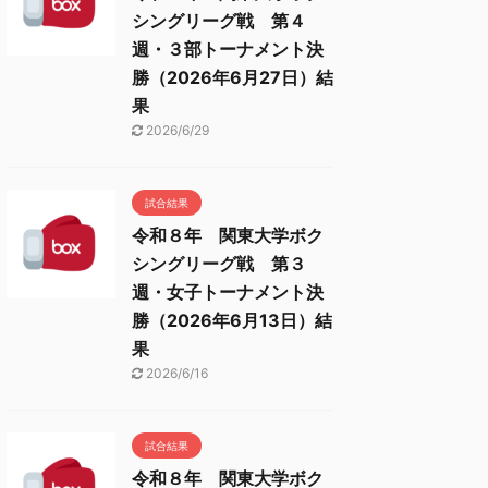
シングリーグ戦 第４
週・３部トーナメント決
勝（2026年6月27日）結
果
2026/6/29
試合結果
令和８年 関東大学ボク
シングリーグ戦 第３
週・女子トーナメント決
勝（2026年6月13日）結
果
2026/6/16
試合結果
令和８年 関東大学ボク