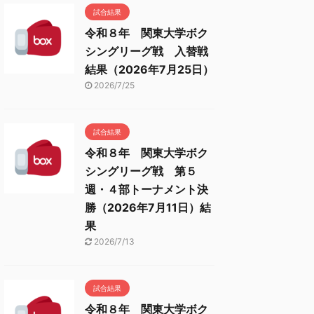
試合結果
令和８年 関東大学ボク
シングリーグ戦 入替戦
結果（2026年7月25日）
2026/7/25
試合結果
令和８年 関東大学ボク
シングリーグ戦 第５
週・４部トーナメント決
勝（2026年7月11日）結
果
2026/7/13
試合結果
令和８年 関東大学ボク