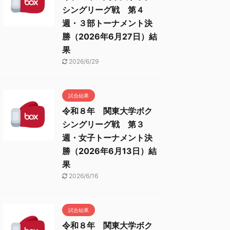
シングリーグ戦 第４
週・３部トーナメント決
勝（2026年6月27日）結
果
2026/6/29
試合結果
令和８年 関東大学ボク
シングリーグ戦 第３
週・女子トーナメント決
勝（2026年6月13日）結
果
2026/6/16
試合結果
令和８年 関東大学ボク