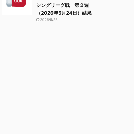
シングリーグ戦 第２週
（2026年5月24日）結果
2026/5/25